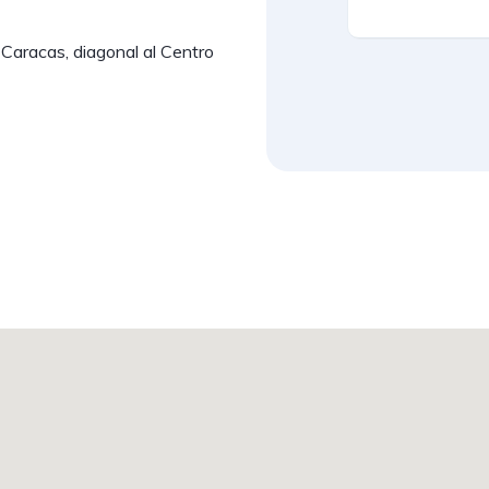
Caracas, diagonal al Centro 