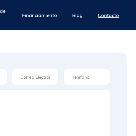
 de
Financiamiento
Blog
Contacto