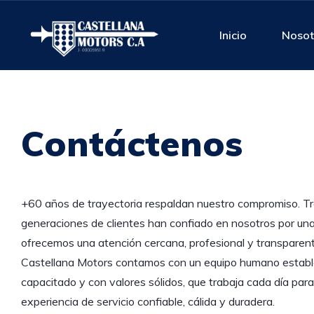
Inicio
Nosot
Contáctenos
+60 años de trayectoria respaldan nuestro compromiso. T
generaciones de clientes han confiado en nosotros por una
ofrecemos una atención cercana, profesional y transparen
Castellana Motors contamos con un equipo humano establ
capacitado y con valores sólidos, que trabaja cada día para
experiencia de servicio confiable, cálida y duradera.