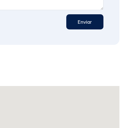
Enviar