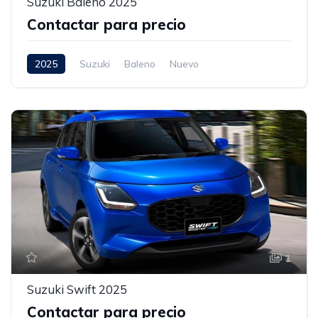
Suzuki Baleno 2025
Contactar para precio
2025
Suzuki
Baleno
Nuevo
1
Suzuki Swift 2025
Contactar para precio