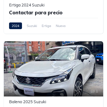
Ertiga 2024 Suzuki
Contactar para precio
2024
Suzuki
Ertiga
Nuevo
1
Baleno 2025 Suzuki