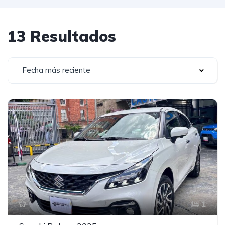
13 Resultados
Fecha más reciente
1