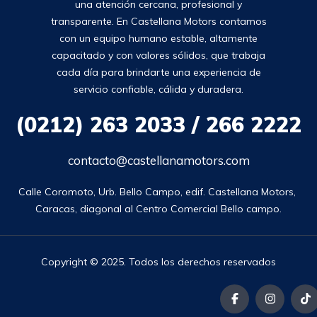
una atención cercana, profesional y
transparente. En Castellana Motors contamos
con un equipo humano estable, altamente
capacitado y con valores sólidos, que trabaja
cada día para brindarte una experiencia de
servicio confiable, cálida y duradera.
(0212)
263 2033 / 266 2222
contacto@castellanamotors.com
Calle Coromoto, Urb. Bello Campo, edif. Castellana Motors, 
Caracas, diagonal al Centro Comercial Bello campo.
Copyright © 2025. Todos los derechos reservados