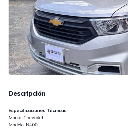
Descripción
Especificaciones Técnicas
Marca: Chevrolet
Modelo: N400