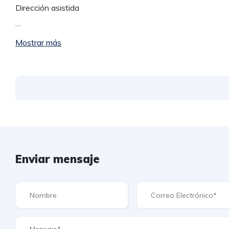
Dirección asistida
…
Mostrar más
Enviar mensaje