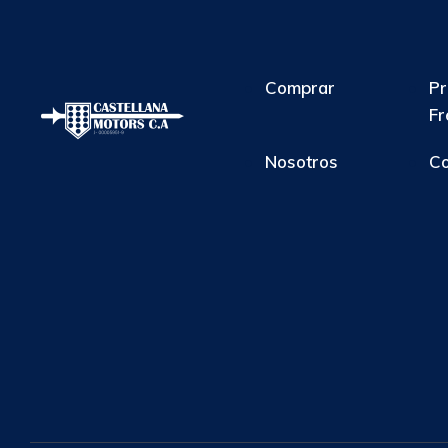
Comprar
Pr
Fr
Nosotros
Co