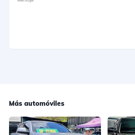
Más automóviles