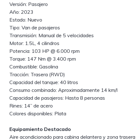
Versión: Pasajero
Año: 2023
Estado: Nuevo
Tipo: Van de pasajeros
Transmisión: Manual de 5 velocidades
Motor: 1.5L, 4 cilindros
Potencia: 103 HP @ 6.000 rpm
Torque: 147 Nm @ 3.400 rpm
Combustible: Gasolina
Tracción: Trasera (RWD)
Capacidad del tanque: 40 litros
Consumo combinado: Aproximadamente 14 km/l
Capacidad de pasajeros: Hasta 8 personas
Rines: 14” de acero
Colores disponibles: Plata
Equipamiento Destacado
Aire acondicionado para cabina delantera y zona trasera