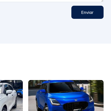
Enviar