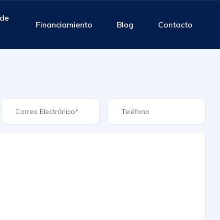
 de
Financiamiento
Blog
Contacto