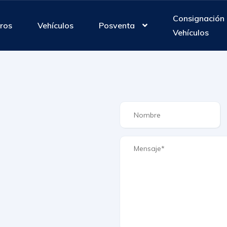
Consignación
ros
Vehículos
Posventa
Vehículos