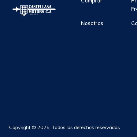
Comprar
Pr
Fr
Nosotros
Co
Copyright © 2025. Todos los derechos reservados